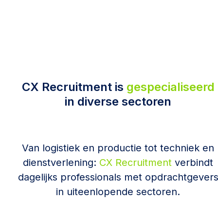
CX Recruitment is
gespecialiseerd
in diverse
sectoren
Van logistiek en productie tot techniek en
dienstverlening:
CX Recruitment
verbindt
dagelijks professionals met opdrachtgever
in uiteenlopende sectoren.