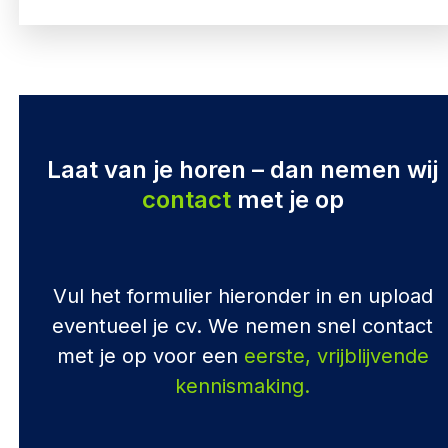
Laat van je horen – dan nemen wij
contact
met je op
Vul het formulier hieronder in en upload
eventueel je cv. We nemen snel contact
met je op voor een
eerste, vrijblijvende
kennismaking.