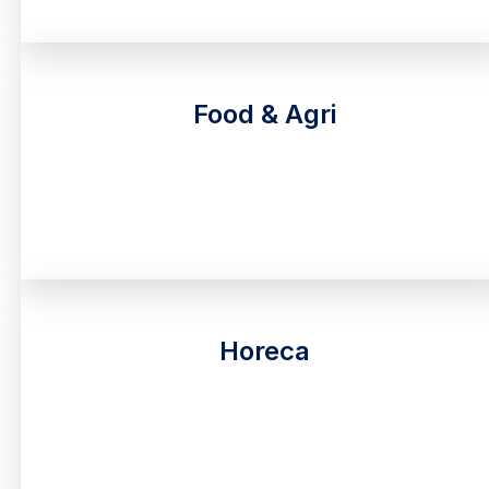
Food & Agri
Horeca