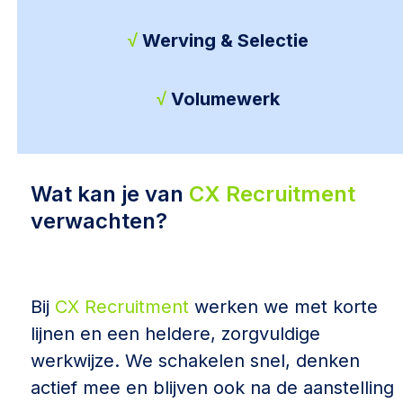
√
Werving & Selectie
√
Volumewerk
Wat kan je van
CX Recruitment
verwachten?
Bij
CX Recruitment
werken we met korte
lijnen en een heldere,
zorgvuldige
werkwijze. We schakelen snel, denken
actief mee en
blijven ook na de aanstelling