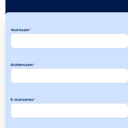
Voornaam
*
Achternaam
*
E-mailadres
*