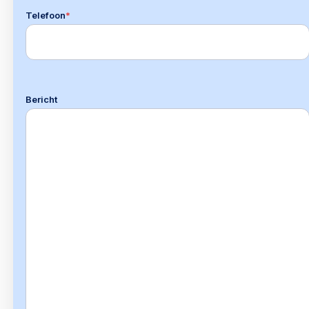
Telefoon
*
Bericht