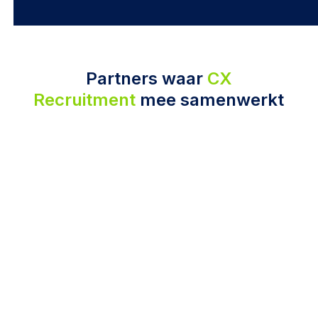
Partners waar
CX
Recruitment
mee samenwerkt