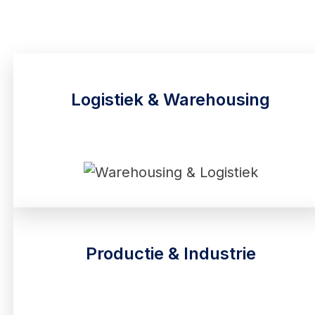
Logistiek & Warehousing
Productie & Industrie