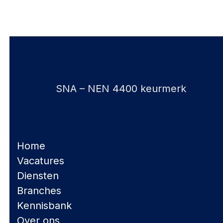
SNA – NEN 4400 keurmerk
Home
Vacatures
Diensten
Branches
Kennisbank
Over ons