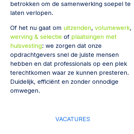
betrokken om de samenwerking
soepel te
laten verlopen.
Of het nu gaat om
uitzenden
,
volumewerk
,
werving & selectie
of
plaatsingen met
huisvesting
: we zorgen dat onze
opdrachtgevers snel de juiste mensen
hebben en dat professionals
op een plek
terechtkomen waar ze kunnen presteren.
Duidelijk, efficiënt
en zonder onnodige
omwegen.
VACATURES