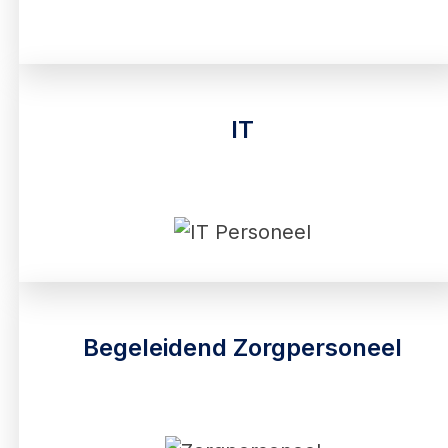
IT
Begeleidend Zorgpersoneel