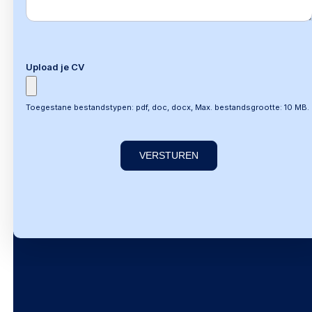
Upload je CV
Toegestane bestandstypen: pdf, doc, docx, Max. bestandsgrootte: 10 MB.