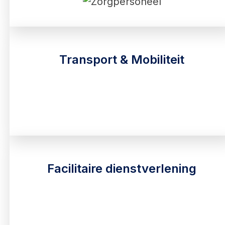
Transport & Mobiliteit
Facilitaire dienstverlening